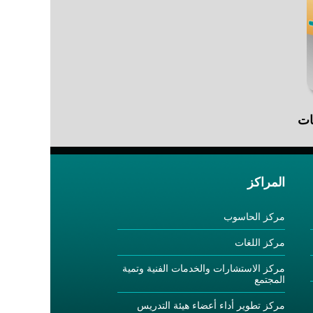
ات
المراكز
مركز الحاسوب
مركز اللغات
مركز الاستشارات والخدمات الفنية وتمية
المجتمع
مركز تطوير أداء أعضاء هيئة التدريس