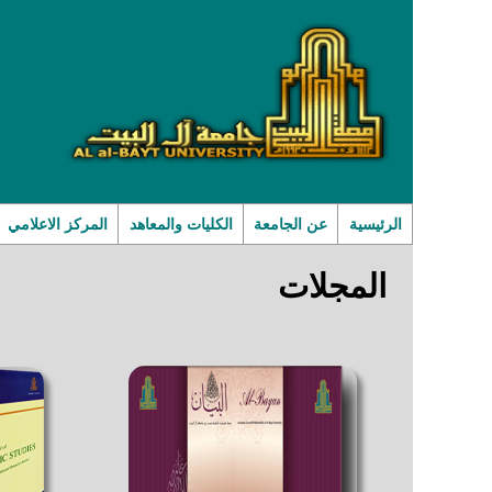
الرئيسية
عن الجامعة
الكليات والمعاهد
المركز الاعلامي
المجلات