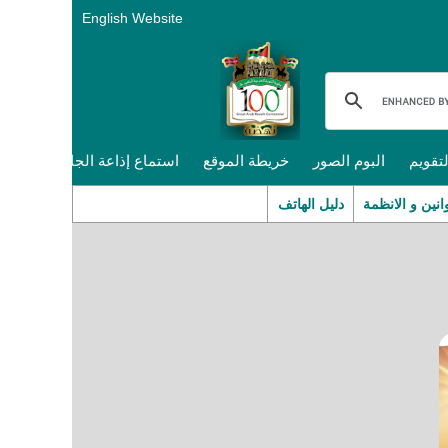
English Website
لتقويم
البوم الصور
خريطة الموقع
استماع إذاعة الجامعة
انين و الانظمة
دليل الهاتف