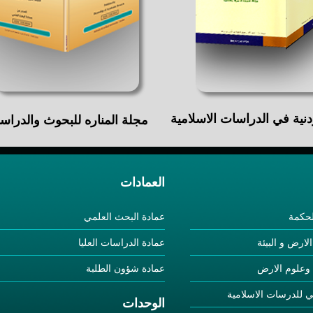
دنية في الدراسات الاسلامية
مجلة المناره للبحوث والدراس
العمادات
لحكمة
عمادة البحث العلمي
لارض و البيئة
عمادة الدراسات العليا
 وعلوم الارض
عمادة شؤون الطلبة
لي للدرسات الاسلامية
الوحدات