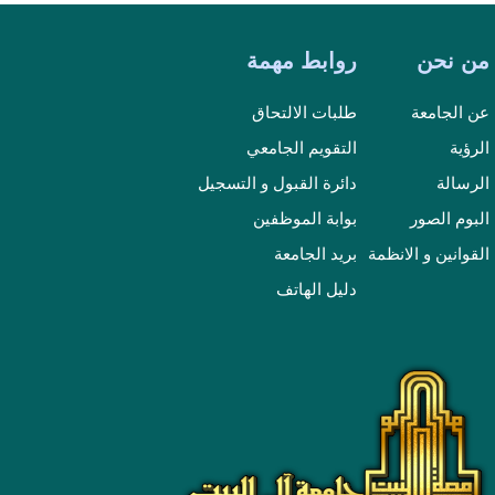
من نحن
روابط مهمة
عن الجامعة
طلبات الالتحاق
الرؤية
التقويم الجامعي
الرسالة
دائرة القبول و التسجيل
البوم الصور
بوابة الموظفين
القوانين و الانظمة
بريد الجامعة
دليل الهاتف