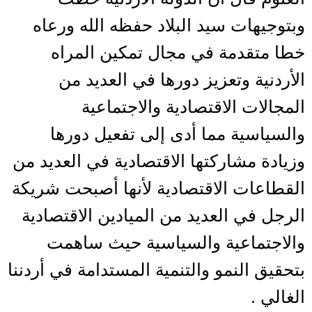
وبتوجيهات سيد البلاد حفظه الله ورعاه
خطا متقدمة في مجال تمكين المراه
الأردنية وتعزيز دورها في العديد من
المجالات الاقتصادية والاجتماعية
والسياسية مما أدى إلى تفعيل دورها
وزيادة مشاركتها الاقتصادية في العديد من
القطاعات الاقتصادية لأنها أصبحت شريكة
الرجل في العديد من الميادين الاقتصادية
والاجتماعية والسياسية حيث ساهمت
بتحقيق النمو والتنمية المستدامة في أردننا
الغالي .