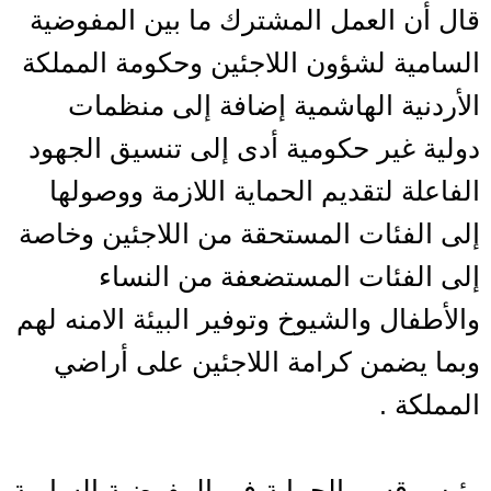
قال أن العمل المشترك ما بين المفوضية
السامية لشؤون اللاجئين وحكومة المملكة
الأردنية الهاشمية إضافة إلى منظمات
دولية غير حكومية أدى إلى تنسيق الجهود
الفاعلة لتقديم الحماية اللازمة ووصولها
إلى الفئات المستحقة من اللاجئين وخاصة
إلى الفئات المستضعفة من النساء
والأطفال والشيوخ وتوفير البيئة الامنه لهم
وبما يضمن كرامة اللاجئين على أراضي
المملكة .
رئيس قسم الحماية في المفوضية السامية