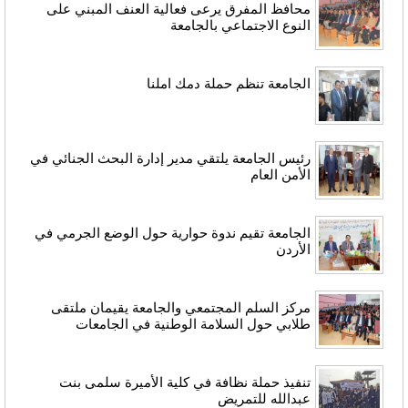
محافظ المفرق يرعى فعالية العنف المبني على
النوع الاجتماعي بالجامعة
الجامعة تنظم حملة دمك املنا
رئيس الجامعة يلتقي مدير إدارة البحث الجنائي في
الأمن العام
الجامعة تقيم ندوة حوارية حول الوضع الجرمي في
الأردن
مركز السلم المجتمعي والجامعة يقيمان ملتقى
طلابي حول السلامة الوطنية في الجامعات
تنفيذ حملة نظافة في كلية الأميرة سلمى بنت
عبدالله للتمريض