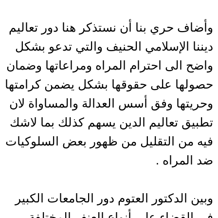
وأضاف حري بنا أن نستذكر هنا دور تعاليم
ديننا الإسلامي الحنيف والتي تدعو بشكل
واضح الى احترام المراه ومراعاتها وضمان
حصولها على حقوقها بشكل يضمن كرامتها
وحريتها وفق أسس العدالة والمساواة لان
تطبيق تعاليم الدين يسهم كذلك بما لاشك
فيه من التقليل من ظهور بعض السلوكيات
ضد المراه .
وبين الدكتور العتوم دور الجامعات الكبير
في القضاء على أنواع العنف المختلفة