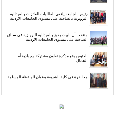
رئيس الجامعة يلتقي الطالبات الفائزات بالميدالية
البرونزية بالضاحية على مستوى الجامعات الاردنية
منتخب آل البيت يفوز بالميدالية البرونزية في سباق
الضاحية على مستوى الجامعات الاردنية
العتوم يوقع مذكرة تعاون مشتركة مع بلدية أم
الجمال
محاضرة في كلية الشريعة بعنوان الواعظة المسلمة