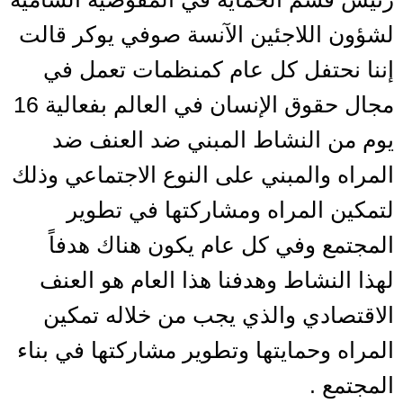
لشؤون اللاجئين الآنسة صوفي يوكر قالت
إننا نحتفل كل عام كمنظمات تعمل في
مجال حقوق الإنسان في العالم بفعالية 16
يوم من النشاط المبني ضد العنف ضد
المراه والمبني على النوع الاجتماعي وذلك
لتمكين المراه ومشاركتها في تطوير
المجتمع وفي كل عام يكون هناك هدفاً
لهذا النشاط وهدفنا هذا العام هو العنف
الاقتصادي والذي يجب من خلاله تمكين
المراه وحمايتها وتطوير مشاركتها في بناء
المجتمع .