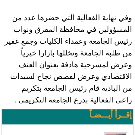
وفي نهاية الفعالية التي حضرها عدد من
المسؤولين في محافظة المفرق ونواب
رئيس الجامعة وعمداء الكليات وجمع غفير
من طلبة الجامعة وتخللها بازارا خيرياً
وعرض لمسرحية هادفة بعنوان العنف
الاقتصادي وعرض لقصص نجاح لسيدات
من البادية قام رئيس الجامعة بتكريم
راعي الفعالية بدرع الجامعة التكريمي .
إقــرأ أيـــضـاً