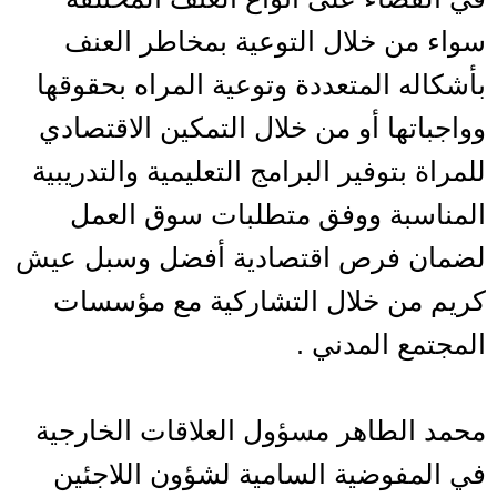
سواء من خلال التوعية بمخاطر العنف
بأشكاله المتعددة وتوعية المراه بحقوقها
وواجباتها أو من خلال التمكين الاقتصادي
للمراة بتوفير البرامج التعليمية والتدريبية
المناسبة ووفق متطلبات سوق العمل
لضمان فرص اقتصادية أفضل وسبل عيش
كريم من خلال التشاركية مع مؤسسات
المجتمع المدني .
محمد الطاهر مسؤول العلاقات الخارجية
في المفوضية السامية لشؤون اللاجئين