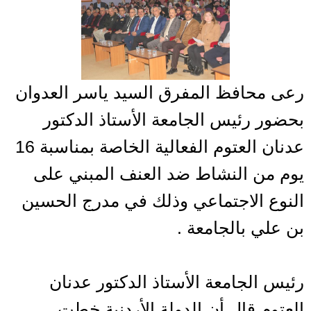
رعى محافظ المفرق السيد ياسر العدوان
بحضور رئيس الجامعة الأستاذ الدكتور
عدنان العتوم الفعالية الخاصة بمناسبة 16
يوم من النشاط ضد العنف المبني على
النوع الاجتماعي وذلك في مدرج الحسين
بن علي بالجامعة .
رئيس الجامعة الأستاذ الدكتور عدنان
العتوم قال أن الدولة الأردنية خطت