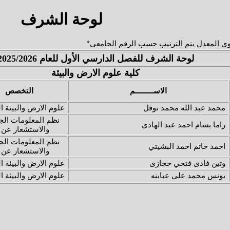
لوحة الشرف
ي المعدل يتم الترتيب حسب الرقم الجامعي*
لوحة الشرف للفصل الدارسي الأول للعام 2025/2026
كلية علوم الارض والبيئة
الاســـــــــم
التخصص
محمد عبد الله محمد نوفل
علوم الارض والبيئة ا
نظم المعلومات الج
راما بسام احمد عبد الهادى
والاستشعار عن 
نظم المعلومات الج
احمد حاتم احمد البشيتي
والاستشعار عن 
وتين فادى فتحي حجازى
علوم الارض والبيئة ا
يونس محمد علي عبابنه
علوم الارض والبيئة ا