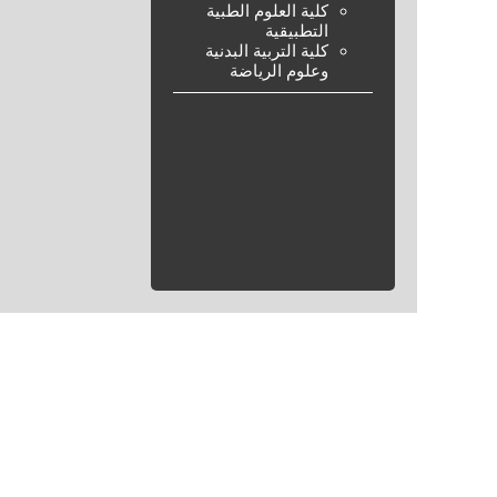
كلية العلوم الطبية
التطبيقية
كلية التربية البدنية
وعلوم الرياضة