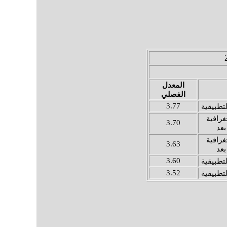
المعدل
الفصلي
3.77
لتطبيقية
غرافية
3.70
بعد
غرافية
3.63
بعد
3.60
لتطبيقية
3.52
لتطبيقية