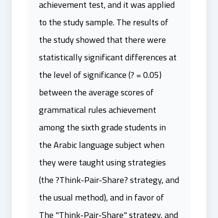
achievement test, and it was applied
to the study sample. The results of
the study showed that there were
statistically significant differences at
the level of significance (? = 0.05)
between the average scores of
grammatical rules achievement
among the sixth grade students in
the Arabic language subject when
they were taught using strategies
(the ?Think-Pair-Share? strategy, and
the usual method), and in favor of
The "Think-Pair-Share" strategy, and