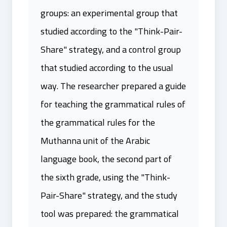
groups: an experimental group that
studied according to the "Think-Pair-
Share" strategy, and a control group
that studied according to the usual
way. The researcher prepared a guide
for teaching the grammatical rules of
the grammatical rules for the
Muthanna unit of the Arabic
language book, the second part of
the sixth grade, using the "Think-
Pair-Share" strategy, and the study
tool was prepared: the grammatical