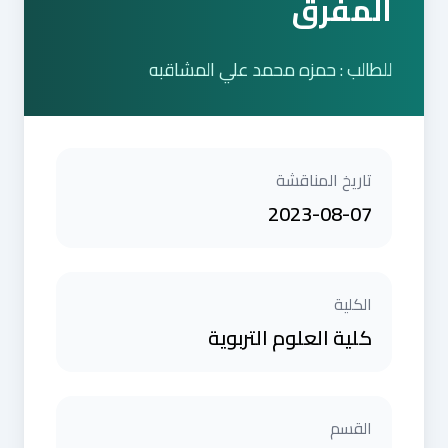
المفرق
للطالب : حمزه محمد علي المشاقبه
تاريخ المناقشة
2023-08-07
الكلية
كلية العلوم التربوية
القسم