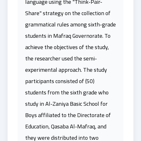
language using the "Think-Pair-
Share" strategy on the collection of
grammatical rules among sixth-grade
students in Mafraq Governorate. To
achieve the objectives of the study,
the researcher used the semi-
experimental approach. The study
participants consisted of (50)
students from the sixth grade who
study in Al-Zaniya Basic School for
Boys affiliated to the Directorate of
Education, Qasaba Al-Mafraq, and
they were distributed into two