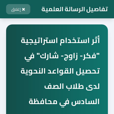
تفاصيل الرسالة العلمية
إغلاق
أثر استخدام استراتيجية
"فكر- زاوج- شارك" في
تحصيل القواعد النحوية
لدى طلاب الصف
السادس في محافظة