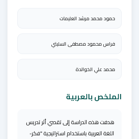
حمود محمد مرشد العليمات
فراس محمود مصطفى السليتي
محمد علي الخوالدة
الملخص بالعربية
هدفت هذه الدراسة إلى تقصي أثر تدريس
اللغة العربية باستخدام استراتيجية "فكر-