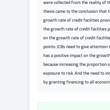
were collected from the reality of t
thesis came to the conclusion that 
growth rate of credit facilities pro
the growth rate of credit facilities
on the growth rate of credit facilit
points: JCBs need to give attention
has a positive impact on the growth
because increasing the proportion o
exposure to risk. And the need to in
by granting financing to all econom