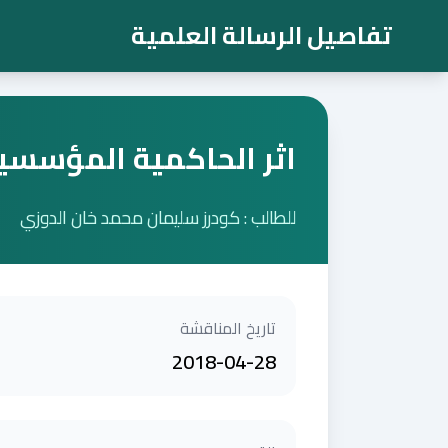
تفاصيل الرسالة العلمية
اثر الحاكمية المؤسسية 
للطالب : كودرز سليمان محمد خان الدوزي
تاريخ المناقشة
2018-04-28