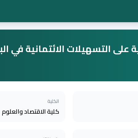
على التسهيلات الائتمانية في البنو
الكلية
كلية الاقتصاد والعلوم ال