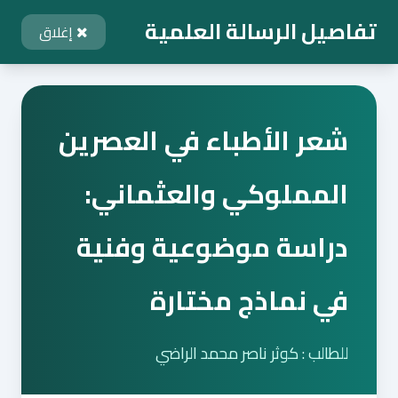
تفاصيل الرسالة العلمية
إغلاق
شعر الأطباء في العصرين
المملوكي والعثماني:
دراسة موضوعية وفنية
في نماذج مختارة
للطالب : كوثر ناصر محمد الراضي