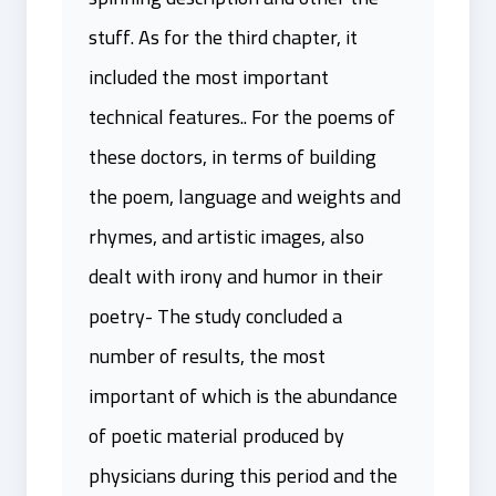
stuff. As for the third chapter, it
included the most important
technical features.. For the poems of
these doctors, in terms of building
the poem, language and weights and
rhymes, and artistic images, also
dealt with irony and humor in their
poetry- The study concluded a
number of results, the most
important of which is the abundance
of poetic material produced by
physicians during this period and the