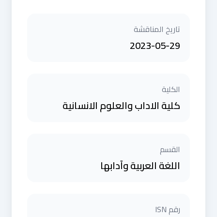
تاريخ المناقشة
2023-05-29
الكلية
كلية الاداب والعلوم الانسانية
القسم
اللغة العربية وآدابها
رقم ISN