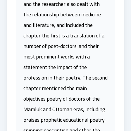
and the researcher also dealt with
the relationship between medicine
and literature, and included the
chapter the first is a translation of a
number of poet-doctors. and their
most prominent works with a
statement the impact of the
profession in their poetry. The second
chapter mentioned the main
objectives poetry of doctors of the
Mamluk and Ottoman eras, including
praises prophetic educational poetry,
spinning description and other the