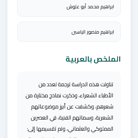
ابراهيم محمد أبو علوش
ابراهيم منصور الياسين
الملخص بالعربية
تناولت هذه الدراسة ترجمة لعدد من
الأطباء الشعراء، وذكرت نماذج مختارة من
شعرهم، وكشفت عن أبرز موضوعاتهم
الشعرية، وسماتهم الفنية، في العصرين
المملوكي والعثماني، وتم تقسيمها إلى: