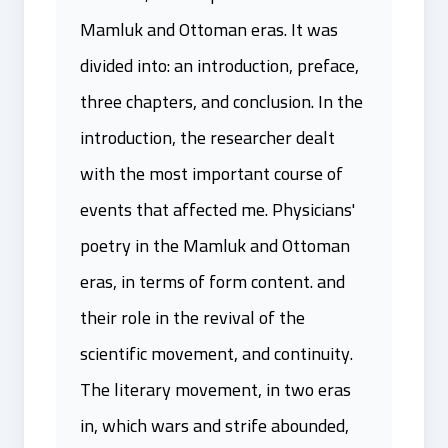
Mamluk and Ottoman eras. It was
divided into: an introduction, preface,
three chapters, and conclusion. In the
introduction, the researcher dealt
with the most important course of
events that affected me. Physicians'
poetry in the Mamluk and Ottoman
eras, in terms of form content. and
their role in the revival of the
scientific movement, and continuity.
The literary movement, in two eras
in, which wars and strife abounded,