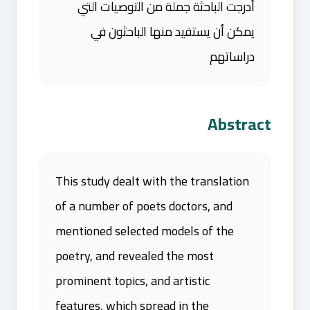
أدرجت الباحثة جملة من التوصيات التي
يمكن أن يستفيد منها الباحثون في
دراساتهم
Abstract
This study dealt with the translation
of a number of poets doctors, and
mentioned selected models of the
poetry, and revealed the most
prominent topics, and artistic
features, which spread in the