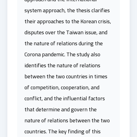
system approach, the thesis clarifies
their approaches to the Korean crisis,
disputes over the Taiwan issue, and
the nature of relations during the
Corona pandemic. The study also
identifies the nature of relations
between the two countries in times
of competition, cooperation, and
conflict, and the influential factors
that determine and govern the
nature of relations between the two
countries. The key finding of this