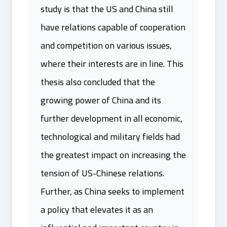
study is that the US and China still
have relations capable of cooperation
and competition on various issues,
where their interests are in line. This
thesis also concluded that the
growing power of China and its
further development in all economic,
technological and military fields had
the greatest impact on increasing the
tension of US-Chinese relations.
Further, as China seeks to implement
a policy that elevates it as an