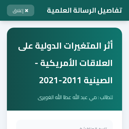
تفاصيل الرسالة العلمية
إغلاق
أثر المتغيرات الدولية على
العلاقات الأمريكية -
الصينية 2011-2021
للطالب : مي عبد الله عطا الله الغويرى