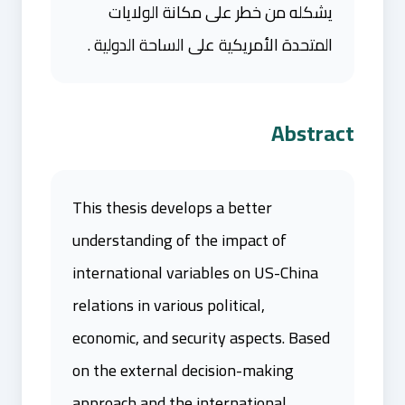
يشكله من خطر على مكانة الولايات
المتحدة الأمريكية على الساحة الدولية .
Abstract
This thesis develops a better
understanding of the impact of
international variables on US-China
relations in various political,
economic, and security aspects. Based
on the external decision-making
approach and the international