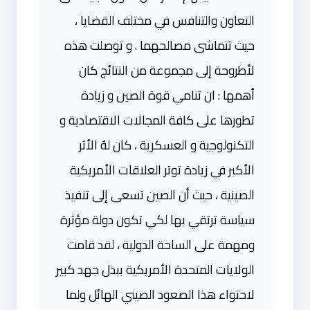
التعاون والتنافس في مختلف القضايا ،
حيث تتماشى مصالحهما . و توصلت هذه
لأطروحة إلى مجموعة من النتائج كان
أهمها : ان تنامي قوة الصين و زيادة
تطورها على كافة المجالات الاقتصادية و
التكنولوجية و العسكرية ، كان لهُ الأثر
الأكبر في زيادة توتر العلاقات الأمريكية
الصينية ، حيث أن الصين تسعى إلى تنفيذ
سياسة ترتقي بها لكي تكون دولة مؤثرة
ومهمة على الساحة الدولية ، لقد قامت
الولايات المتحدة الأمريكية ببذل جهد كبير
لاحتواء هذا الصعود الصيني الهائل ولما