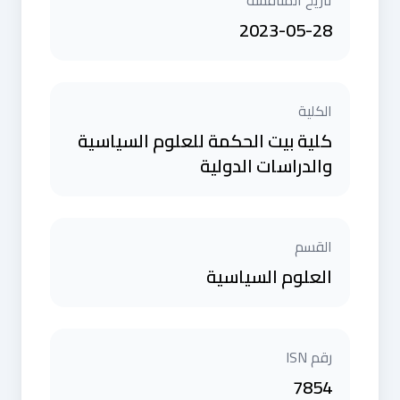
تاريخ المناقشة
2023-05-28
الكلية
كلية بيت الحكمة للعلوم السياسية
والدراسات الدولية
القسم
العلوم السياسية
رقم ISN
7854