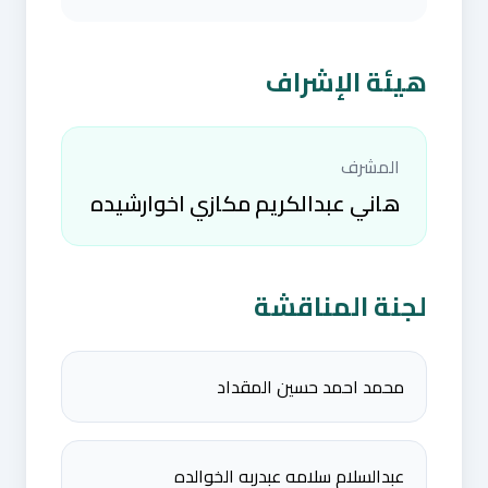
هيئة الإشراف
المشرف
هاني عبدالكريم مكازي اخوارشيده
لجنة المناقشة
محمد احمد حسين المقداد
عبدالسلام سلامه عبدربه الخوالده