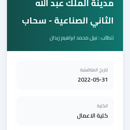
مدينة الملك عبد الله
الثاني الصناعية - سحاب
للطالب : نبيل محمد ابراهيم زيدان
تاريخ المناقشة
2022-05-31
الكلية
كلية الاعمال