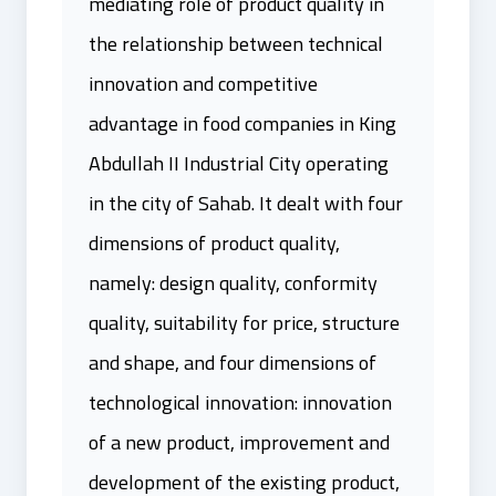
mediating role of product quality in
the relationship between technical
innovation and competitive
advantage in food companies in King
Abdullah II Industrial City operating
in the city of Sahab. It dealt with four
dimensions of product quality,
namely: design quality, conformity
quality, suitability for price, structure
and shape, and four dimensions of
technological innovation: innovation
of a new product, improvement and
development of the existing product,