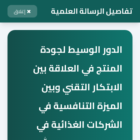
تفاصيل الرسالة العلمية
إغلاق
الدور الوسيط لجودة
المنتج في العلاقة بين
الابتكار التقني وبين
الميزة التنافسية في
الشركات الغذائية في