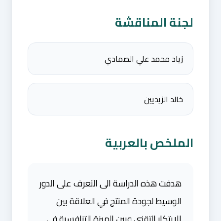
لجنة المناقشة
زياد محمد علي الصمادي
خالد الزيديين
الملخص بالعربية
هدفت هذه الدراسة الى التعرف على الدور
الوسيط لجودة المنتج في العلاقة بين
الابتكار التقني وبين الميزة التنافسية في