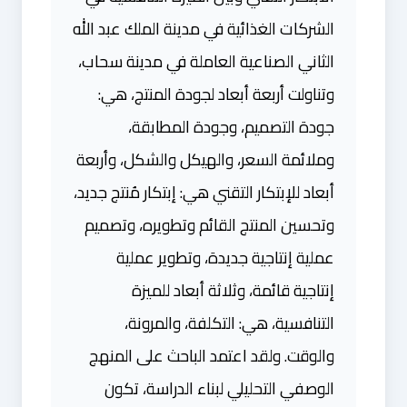
الشركات الغذائية في مدينة الملك عبد الله
الثاني الصناعية العاملة في مدينة سحاب،
وتناولت أربعة أبعاد لجودة المنتج، هي:
جودة التصميم، وجودة المطابقة،
وملائمة السعر، والهيكل والشكل، وأربعة
أبعاد للإبتكار التقني هي: إبتكار مُنتج جديد،
وتحسين المنتج القائم وتطويره، وتصميم
عملية إنتاجية جديدة، وتطوير عملية
إنتاجية قائمة، وثلاثة أبعاد للميزة
التنافسية، هي: التكلفة، والمرونة،
والوقت. ولقد اعتمد الباحث على المنهج
الوصفي التحليلي لبناء الدراسة، تكون