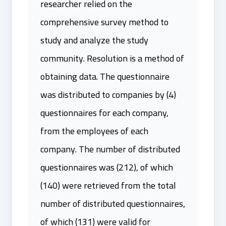
researcher relied on the
comprehensive survey method to
study and analyze the study
community. Resolution is a method of
obtaining data. The questionnaire
was distributed to companies by (4)
questionnaires for each company,
from the employees of each
company. The number of distributed
questionnaires was (212), of which
(140) were retrieved from the total
number of distributed questionnaires,
of which (131) were valid for