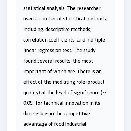
statistical analysis. The researcher
used a number of statistical methods,
including: descriptive methods,
correlation coefficients, and multiple
linear regression test. The study
found several results, the most
important of which are: There is an
effect of the mediating role (product
quality) at the level of significance (??
0.05) for technical innovation in its
dimensions in the competitive
advantage of food industrial