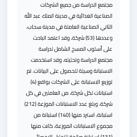
مجتمع الدراسة من جميع الشركات
الصناعية الغذائية في مدينة الملك عبد الله
الثاني الصناعية العاملة في مدينة سحاب،
وعددها (53) شركة، وقد اعتمد الباحث
على أسلوب المسح الشامل لدراسة
مجتمع الدراسة وتحليله، وقد استخدمت
الاستبانة وسيلة للحصول على البيانات. تم
توزيع الاستبانة على الشركات بواقع (4)
استبانات لكل شركة، من العاملين في كل
شركة، وبلغ عدد الاستبانات الموزعة (212)
استبانة، استرد منها (140) استبانة من
مجموع الاستبانات الموزعة، كانت منها
(131) استبانة صالحة للتحليل الإحصائي،