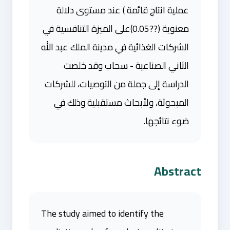
عملية انتاج قائمة ) عند مستوى دلالة
معنوية (??0.05)على الميزة التنافسية في
الشركات الغذائية في مدينة الملك عبد الله
الثاني الصناعية - سحاب وقد خلصت
الدراسة إلى جملة من التوصيات، للشركات
المبحوثة، ولأبحاث مستقبلية وذلك في
ضوء نتائجها.
Abstract
The study aimed to identify the