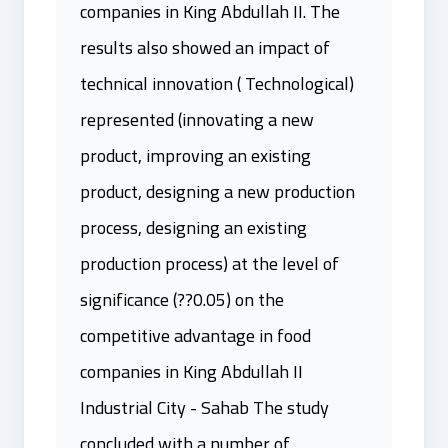
companies in King Abdullah II. The
results also showed an impact of
technical innovation ( Technological)
represented (innovating a new
product, improving an existing
product, designing a new production
process, designing an existing
production process) at the level of
significance (??0.05) on the
competitive advantage in food
companies in King Abdullah II
Industrial City - Sahab The study
concluded with a number of