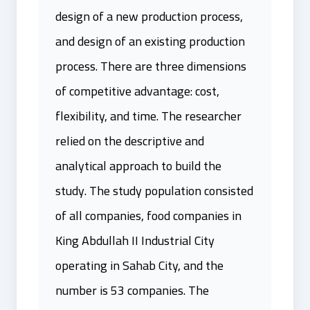
design of a new production process,
and design of an existing production
process. There are three dimensions
of competitive advantage: cost,
flexibility, and time. The researcher
relied on the descriptive and
analytical approach to build the
study. The study population consisted
of all companies, food companies in
King Abdullah II Industrial City
operating in Sahab City, and the
number is 53 companies. The