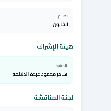
القسم
القانون
هيئة الإشراف
المشرف
سامر محمود عبدة الدلالعه
لجنة المناقشة