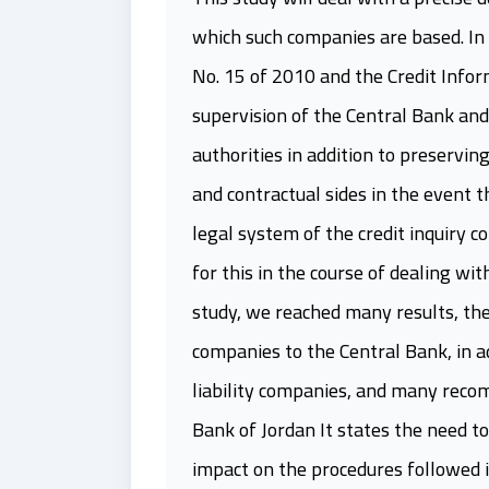
which such companies are based. In 
No. 15 of 2010 and the Credit Info
supervision of the Central Bank and
authorities in addition to preserving
and contractual sides in the event th
legal system of the credit inquiry 
for this in the course of dealing wi
study, we reached many results, the
companies to the Central Bank, in a
liability companies, and many rec
Bank of Jordan It states the need to
impact on the procedures followed