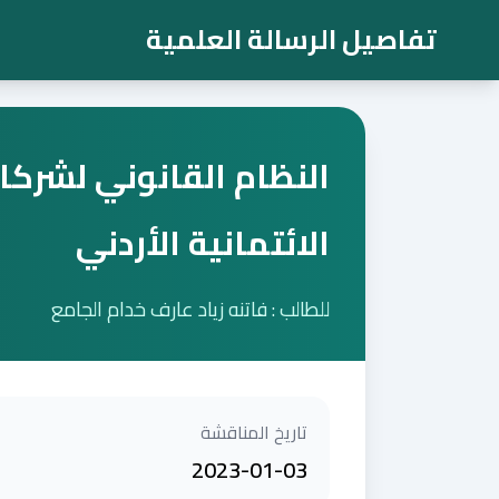
تفاصيل الرسالة العلمية
النظام القانوني لشركا
الائتمانية الأردني
للطالب : فاتنه زياد عارف خدام الجامع
تاريخ المناقشة
2023-01-03