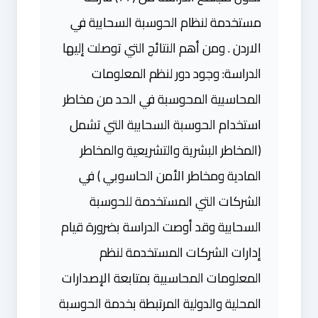
مستخدمة لنظام الحوسبة السحابية في
الاردن . ومن أهم النتائج التي توصلت إليها
الدراسة: وجود دور لنظم المعلومات
المحاسبية المحوسبة في الحد من مخاطر
استخدام الحوسبة السحابية التي تشمل
(المخاطر البشرية والتشريعية والمخاطر
المادية ومخاطر الأمن الحاسوبي ) في
الشركات التي المستخدمة للحوسبة
السحابية وقد أوصت الدراسة بضرورة قيام
إدارات الشركات المستخدمة لنظم
المعلومات المحاسبية بمتابعة الإصدارات
المحلية والدولية المرتبطة بخدمة الحوسبة