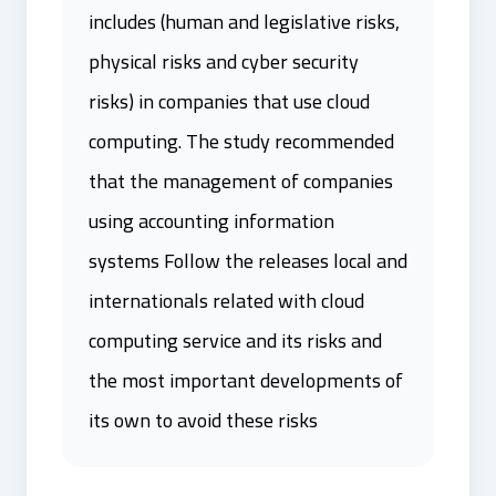
includes (human and legislative risks,
physical risks and cyber security
risks) in companies that use cloud
computing. The study recommended
that the management of companies
using accounting information
systems Follow the releases local and
internationals related with cloud
computing service and its risks and
the most important developments of
its own to avoid these risks