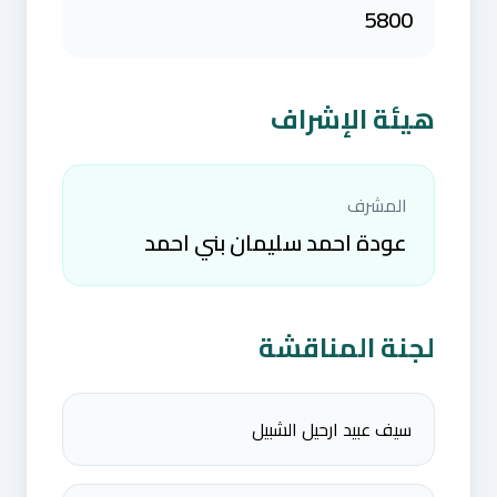
5800
هيئة الإشراف
المشرف
عودة احمد سليمان بني احمد
لجنة المناقشة
سيف عبيد ارحيل الشبيل