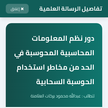
تفاصيل الرسالة العلمية
إغلاق
دور نظم المعلومات
المحاسبية المحوسبة في
الحد من مخاطر استخدام
الحوسبة السحابية
للطالب : عبدالله محمود بركات العثامنة