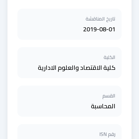
تاريخ المناقشة
2019-08-01
الكلية
كلية الاقتصاد والعلوم الادارية
القسم
المحاسبة
رقم ISN