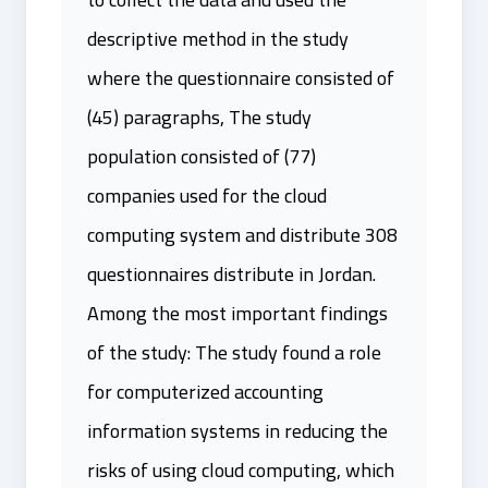
descriptive method in the study
where the questionnaire consisted of
(45) paragraphs, The study
population consisted of (77)
companies used for the cloud
computing system and distribute 308
questionnaires distribute in Jordan.
Among the most important findings
of the study: The study found a role
for computerized accounting
information systems in reducing the
risks of using cloud computing, which