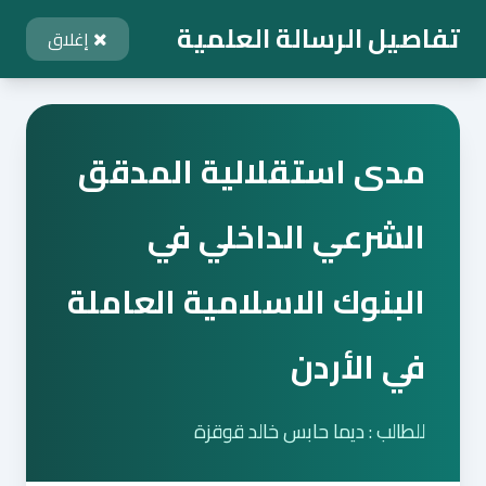
تفاصيل الرسالة العلمية
إغلاق
مدى استقلالية المدقق
الشرعي الداخلي في
البنوك الاسلامية العاملة
في الأردن
للطالب : ديما حابس خالد قوقزة