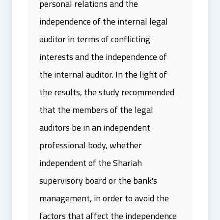
personal relations and the
independence of the internal legal
auditor in terms of conflicting
interests and the independence of
the internal auditor. In the light of
the results, the study recommended
that the members of the legal
auditors be in an independent
professional body, whether
independent of the Shariah
supervisory board or the bank's
management, in order to avoid the
factors that affect the independence