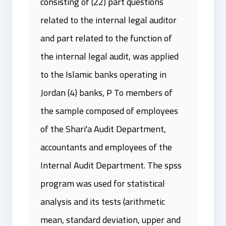
consisting of (22) part questions
related to the internal legal auditor
and part related to the function of
the internal legal audit, was applied
to the Islamic banks operating in
Jordan (4) banks, P To members of
the sample composed of employees
of the Shari'a Audit Department,
accountants and employees of the
Internal Audit Department. The spss
program was used for statistical
analysis and its tests (arithmetic
mean, standard deviation, upper and