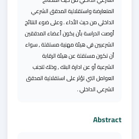
المتعارضة واستقلالية المدقق الشرعي
الداخلي من حيث الأداء . وعلى ضوء النتائج
أوصت الدراسة بأن يكون أعضاء المدققين
الشرعيين في هيئة مهنية مستقلة , سواء
أن تكون مستقلة عن هيئة الرقابة
الشرعية أو عن ادارة البنك , وذلك لتجنب
العوامل التي تؤثر على استقلالية المدقق
الشرعي الداخلي .
Abstract