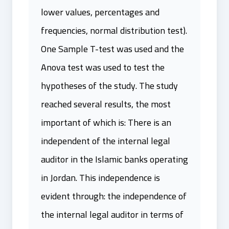
lower values, percentages and
frequencies, normal distribution test).
One Sample T-test was used and the
Anova test was used to test the
hypotheses of the study. The study
reached several results, the most
important of which is: There is an
independent of the internal legal
auditor in the Islamic banks operating
in Jordan. This independence is
evident through: the independence of
the internal legal auditor in terms of