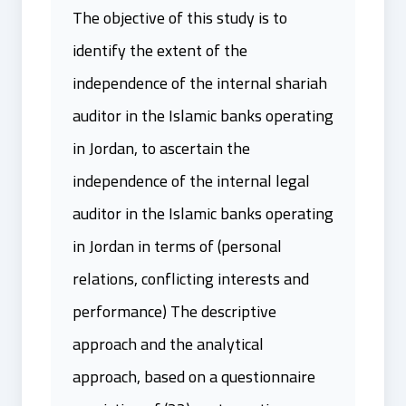
The objective of this study is to
identify the extent of the
independence of the internal shariah
auditor in the Islamic banks operating
in Jordan, to ascertain the
independence of the internal legal
auditor in the Islamic banks operating
in Jordan in terms of (personal
relations, conflicting interests and
performance) The descriptive
approach and the analytical
approach, based on a questionnaire