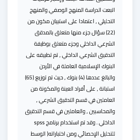
اتبعت الدراسة المنهج الوصفي والمنهج
التحليلي , اعتمادا على استبيان مكون من
(22) سؤال جزء منها متعلق بالمدقق
الشرعي الداخلي وجزء متعلق بوظيفة
التدقيق الشرعي الداخلي , تم تطبيقه على
البنوك الإسلامية العاملة في الأردن
والبالغ عددها (4) بنوك , حيث تم توزيع (65)
استبانة , على أفراد العينة والمكونة من
العاملين في قسم التدقيق الشرعي ,
والمحاسبين , والعاملين في قسم التدقيق
الداخلي . وقد تم استخدام برنامج spss
للتحليل الإحصائي ومن اختباراته( الوسط