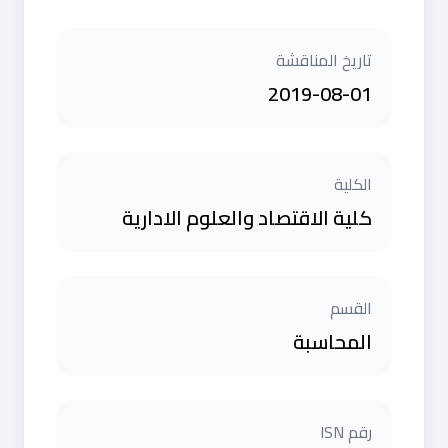
تاريخ المناقشة
2019-08-01
الكلية
كلية الاقتصاد والعلوم الادارية
القسم
المحاسبة
رقم ISN