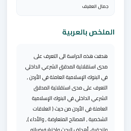
جمال العفيف
الملخص بالعربية
هدفت هذه الدراسة الى التعرف على
مدى استقلالية المدقق الشرعي الداخلي
في البنوك الإسلامية العاملة في الأردن ,
التعرف على مدى استقلالية المدقق
الشرعي الداخلي في البنوك الإسلامية
العاملة في الأردن من حيث ( العلاقات
الشخصية , المصالح المتعارضة , والأداء ),
ولتحقيق أهداف البحث وإختبار فرضياته