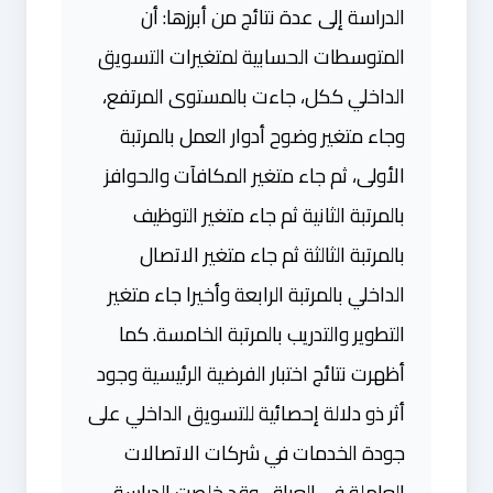
الدراسة إلى عدة نتائج من أبرزها: أن
المتوسطات الحسابية لمتغيرات التسويق
الداخلي ككل، جاءت بالمستوى المرتفع،
وجاء متغير وضوح أدوار العمل بالمرتبة
الأولى، ثم جاء متغير المكافآت والحوافز
بالمرتبة الثانية ثم جاء متغير التوظيف
بالمرتبة الثالثة ثم جاء متغير الاتصال
الداخلي بالمرتبة الرابعة وأخيرا جاء متغير
التطوير والتدريب بالمرتبة الخامسة. كما
أظهرت نتائج اختبار الفرضية الرئيسية وجود
أثر ذو دلالة إحصائية للتسويق الداخلي على
جودة الخدمات في شركات الاتصالات
العاملة في العراق. وقد خلصت الدراسة