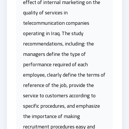
effect of internal marketing on the
quality of services in
telecommunication companies
operating in Iraq. The study
recommendations, including: the
managers define the type of
performance required of each
employee, clearly define the terms of
reference of the job, provide the
service to customers according to
specific procedures, and emphasize
the importance of making
recruitment procedures easy and