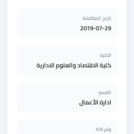
تاريخ المناقشة
2019-07-29
الكلية
كلية الاقتصاد والعلوم الادارية
القسم
ادارة الأعمال
رقم ISN