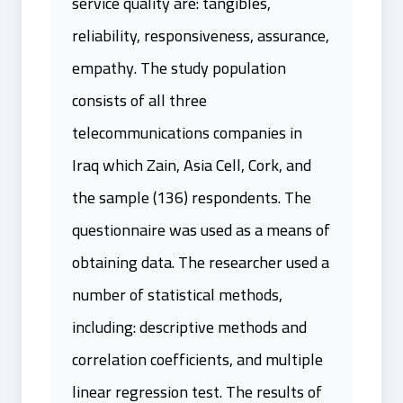
service quality are: tangibles,
reliability, responsiveness, assurance,
empathy. The study population
consists of all three
telecommunications companies in
Iraq which Zain, Asia Cell, Cork, and
the sample (136) respondents. The
questionnaire was used as a means of
obtaining data. The researcher used a
number of statistical methods,
including: descriptive methods and
correlation coefficients, and multiple
linear regression test. The results of