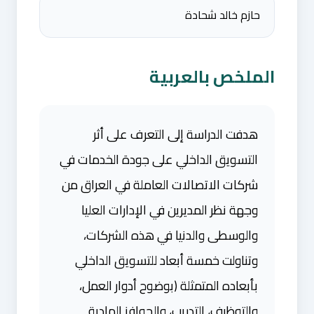
حازم خالد شحادة
الملخص بالعربية
هدفت الدراسة إلى التعرف على أثر
التسويق الداخلي على جودة الخدمات في
شركات الاتصالات العاملة في العراق من
وجهة نظر المديرين في الإدارات العليا
والوسطى والدنيا في هذه الشركات،
وتناولت خمسة أبعاد للتسويق الداخلي
بأبعاده المتمثلة (بوضوح أدوار العمل،
والتوظيف، التدريب، والحوافز المادية