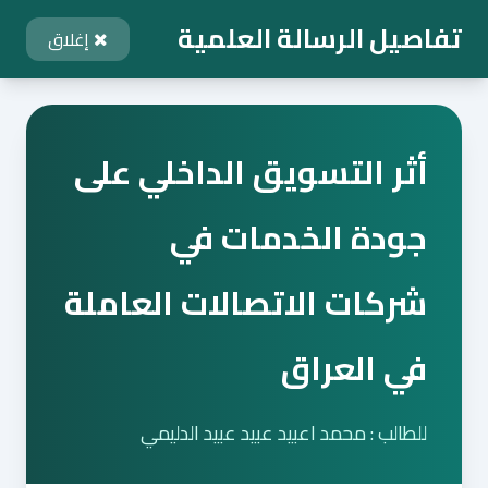
تفاصيل الرسالة العلمية
إغلاق
أثر التسويق الداخلي على
جودة الخدمات في
شركات الاتصالات العاملة
في العراق
للطالب : محمد اعبيد عبيد عبيد الدليمي