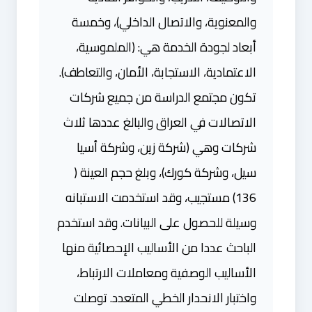
والمعنوية، والاتصال الداخلي)، وخمسة
أبعاد لجودة الخدمة هي: (الملموسية،
الاعتمادية، الاستجابة، الأمان، والتعاطف).
تكون مجتمع الدراسة من جميع شركات
الاتصالات في العراق والبالغ عددها ثلاث
شركات وهي (شركة زين، وشركة أسيا
سيل، وشركة كورك)، وبلغ حجم العينة (
136) مستجيب، وقد استخدمت الاستبانه
وسيلة للحصول على البيانات. وقد استخدم
الباحث عددا من الأساليب الإحصائية منها
الأساليب الوصفية ومعاملات الارتباط،
واختبار الانحدار الخطي المتعدد. توصلت