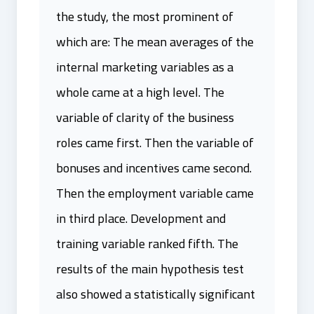
the study, the most prominent of
which are: The mean averages of the
internal marketing variables as a
whole came at a high level. The
variable of clarity of the business
roles came first. Then the variable of
bonuses and incentives came second.
Then the employment variable came
in third place. Development and
training variable ranked fifth. The
results of the main hypothesis test
also showed a statistically significant