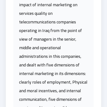
impact of internal marketing on
services quality on
telecommunications companies
operating in Iraq from the point of
view of managers in the senior,
middle and operational
administrations in this companies,
and dealt with five dimensions of
internal marketing in its dimensions:
clearly roles of employment, Physical
and moral incentives, and internal
communication, five dimensions of