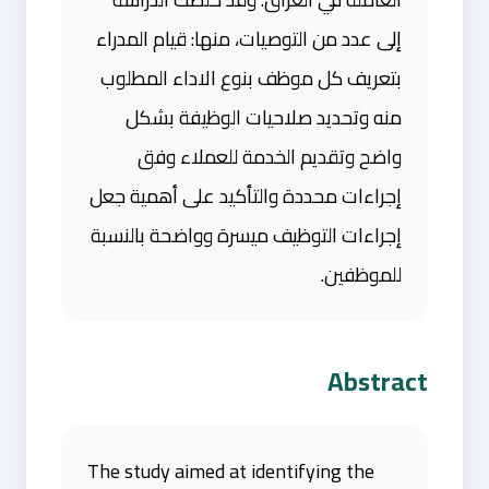
إلى عدد من التوصيات، منها: قيام المدراء
بتعريف كل موظف بنوع الاداء المطلوب
منه وتحديد صلاحيات الوظيفة بشكل
واضح وتقديم الخدمة للعملاء وفق
إجراءات محددة والتأكيد على أهمية جعل
إجراءات التوظيف ميسرة وواضحة بالنسبة
للموظفين.
Abstract
The study aimed at identifying the