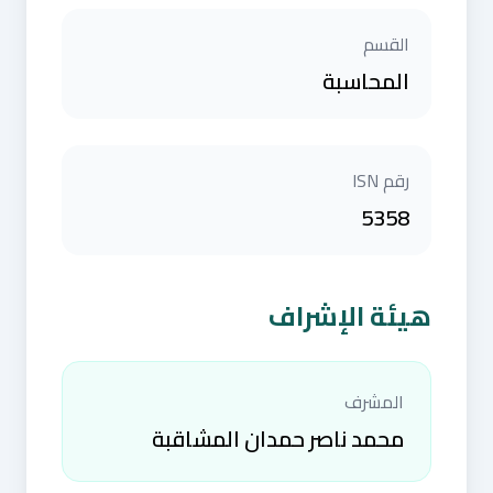
القسم
المحاسبة
رقم ISN
5358
هيئة الإشراف
المشرف
محمد ناصر حمدان المشاقبة