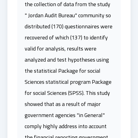
the collection of data from the study
" Jordan Audit Bureau" community so
distributed (170) questionnaires were
recovered of which (137) to identify
valid for analysis, results were
analyzed and test hypotheses using
the statistical Package for social
Sciences statistical program Package
for social Sciences (SPSS). This study
showed that as a result of major
government agencies "in General"
comply highly address into account
the financial reporting government