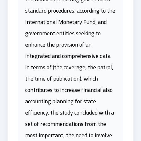
standard procedures, according to the
International Monetary Fund, and
government entities seeking to
enhance the provision of an
integrated and comprehensive data
in terms of (the coverage, the patrol,
the time of publication), which
contributes to increase financial also
accounting planning for state
efficiency, the study concluded with a
set of recommendations from the
most important; the need to involve