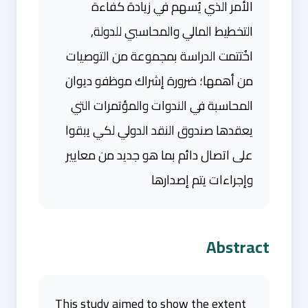
الأمر الذي يُسهم في زيادة كفاءة
التخطيط المالي والمحاسبي للدولة,
اخُتتمت الدراسة بمجموعة من التوصيات
من أهمها؛ ضرورة إشراك موظفو ديوان
المحاسبة في الندوات والمؤتمرات التي
يعقدها صندوق النقد الدولي لكي يبقوا
على اتصال دائم بما هو جديد من معايير
وإجراءات يتم إصدارها
Abstract
This study aimed to show the extent