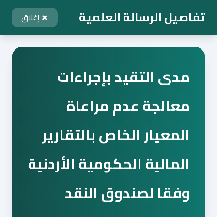
تفاصيل الرسالة العلمية
إغلاق
مدى التقيد بإجراءات
معالجة عدم مراعاة
المعيار الخاص بالتقارير
المالية الحكومية الأردنية
وفقا لصندوق النقد