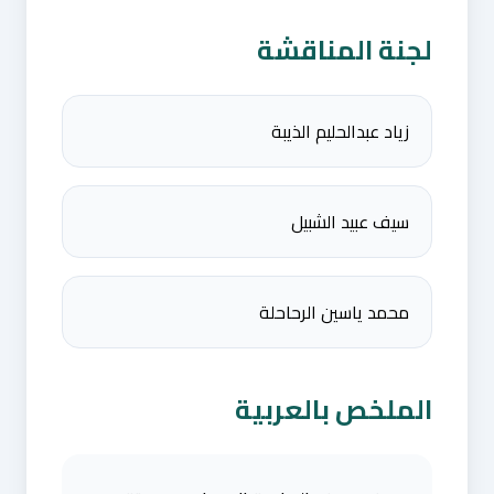
لجنة المناقشة
زياد عبدالحليم الذيبة
سيف عبيد الشبيل
محمد ياسين الرحاحلة
الملخص بالعربية