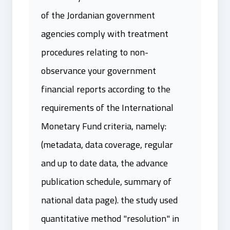
of the Jordanian government
agencies comply with treatment
procedures relating to non-
observance your government
financial reports according to the
requirements of the International
Monetary Fund criteria, namely:
(metadata, data coverage, regular
and up to date data, the advance
publication schedule, summary of
national data page). the study used
quantitative method "resolution" in