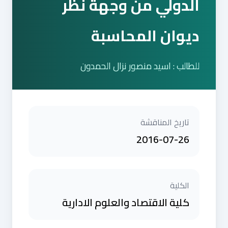
الدولي من وجهة نظر
ديوان المحاسبة
للطالب : اسيد منصور نزال الحمدون
تاريخ المناقشة
2016-07-26
الكلية
كلية الاقتصاد والعلوم الادارية