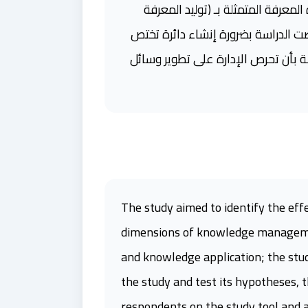
 المعرفة المتمثلة بـ (توليد المعرفة
صت الدراسة بضرورة إنشاء دائرة تختص
ة بأن تحرص الإدارة على تطوير وسائل
The study aimed to identify the ef
dimensions of knowledge managemen
and knowledge application; the stud
the study and test its hypotheses, 
respondents on the study tool and a