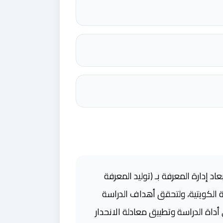
د إدارة المعرفة بـ (توليد المعرفة
ة الكويتية، ولتحقق أهداف الدراسة
 أداة الدراسة وتطبيق معادلة الانحدار