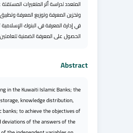
المتعدد لدراسة أثر المتغيرات المستقلة على
وتخزين المعرفة وتوزيع المعرفة وتطبيق 
في إدارة المعرفة في البنوك الإسلامية 
الحصول على المعرفة الضمنية للعاملين 
Abstract
g in the Kuwaiti Islamic Banks; the
torage, knowledge distribution,
 banks; to achieve the objectives of
 deviations of the answers of the
t of the independent variables on