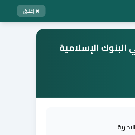
إغلاق
ي البنوك الإسلامية
ادارية