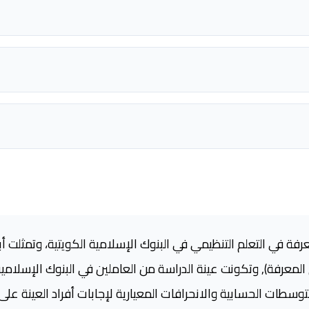
فة في التعلم التنظيمي في البنوك الإسلامية الكويتية، وتمثلت أبعا
المعرفة), وتكونت عينة الدراسة من العاملين في البنوك الإسلامي
متوسطات الحسابية والانحرافات المعيارية لإجابات أفراد العينة على