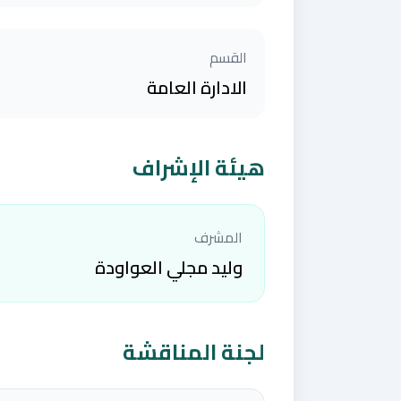
القسم
الادارة العامة
هيئة الإشراف
المشرف
وليد مجلي العواودة
لجنة المناقشة