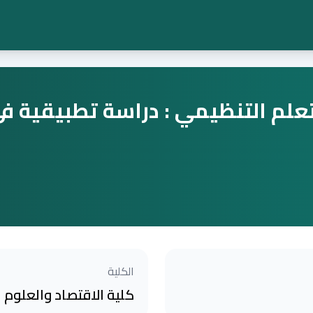
لتعلم التنظيمي : دراسة تطبيقية ف
الكلية
كلية الاقتصاد والعلوم ال