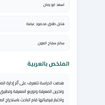
اسعد ابو رمان
هايل طلاق محمود عبابنة
سالم سفاح العون
الملخص بالعربية
هدفت الدراسة للتعرف على أثر إدارة المعر
وتخزين المعرفة وتوزيع المعرفة وتطبيق 
واختبار فرضياتها قام الباحث باستخراج ال