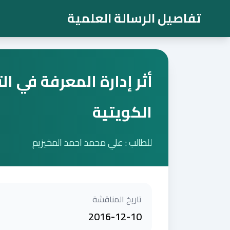
تفاصيل الرسالة العلمية
أثر إدارة المعرفة في ا
الكويتية
للطالب : علي محمد احمد المخيزيم
تاريخ المناقشة
2016-12-10