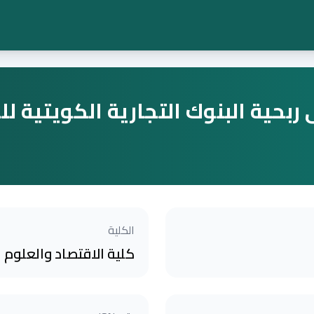
ية البنوك التجارية الكويتية للفترة (1996-
الكلية
كلية الاقتصاد والعلوم ال