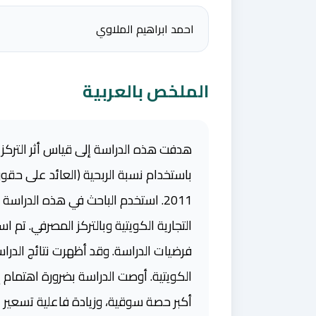
احمد ابراهيم الملاوي
الملخص بالعربية
هدفت هذه الدراسة إلى قياس أثر التركز ا
2011. استخدم الباحث في هذه الدراس
فرضيات الدراسة. وقد أظهرت نتائج الدراسة
الكويتية. أوصت الدراسة بضرورة اهتمام إد
أكبر حصة سوقية، وزيادة فاعلية تسعير 