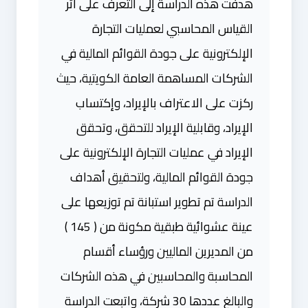
هدفت هذه الدراسة إلى التعرف على أثر
القياس المحاسبي لعمليات التجارة
الإلكترونية على جودة القوائم المالية في
الشركات المساهمة العامة الكويتية، حيث
ركزت على الاعتراف بالإيراد، وإكتساب
الإيراد، وقابلية الإيراد للتحقق، وتحقق
الإيراد في عمليات التجارة الإلكترونية على
جودة القوائم المالية، ولتحقيق أهداف
الدراسة تم تطوير استبانة تم توزيعها على
عينة عشوائية طبقية مكونة من ( 145 )
من المديرين الماليين ورؤساء أقسام
المحاسبة والمحاسبين في هذه الشركات
والبالغ عددها 30 شركة، واتبعت الدراسة