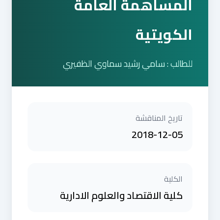
المساهمة العامة
الكويتية
للطالب : سامي رشيد سماوي الظفيري
تاريخ المناقشة
2018-12-05
الكلية
كلية الاقتصاد والعلوم الادارية