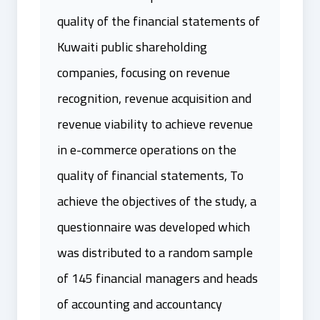
quality of the financial statements of
Kuwaiti public shareholding
companies, focusing on revenue
recognition, revenue acquisition and
revenue viability to achieve revenue
in e-commerce operations on the
quality of financial statements, To
achieve the objectives of the study, a
questionnaire was developed which
was distributed to a random sample
of 145 financial managers and heads
of accounting and accountancy