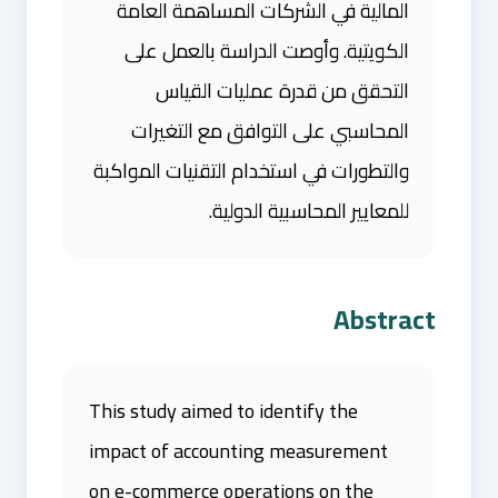
المالية في الشركات المساهمة العامة
الكويتية. وأوصت الدراسة بالعمل على
التحقق من قدرة عمليات القياس
المحاسبي على التوافق مع التغيرات
والتطورات في استخدام التقنيات المواكبة
للمعايير المحاسبية الدولية.
Abstract
This study aimed to identify the
impact of accounting measurement
on e-commerce operations on the