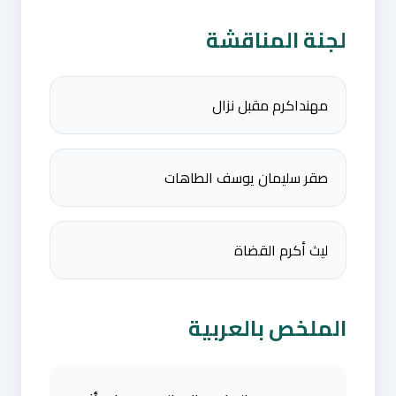
لجنة المناقشة
مهنداكرم مقبل نزال
صقر سليمان يوسف الطاهات
ليث أكرم القضاة
الملخص بالعربية