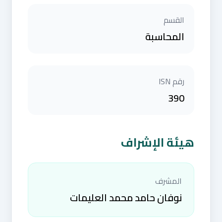
القسم
المحاسبة
رقم ISN
390
هيئة الإشراف
المشرف
نوفان حامد محمد العليمات