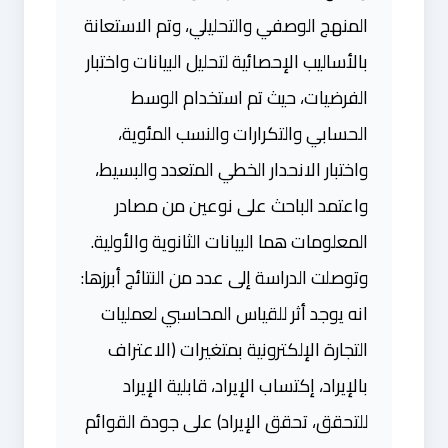
المنهج الوصفي والتحليلي، وتم الاستعانة
بالأساليب الإحصائية لتحليل البيانات واختبار
الفرضيات، حيث تم استخدام الوسط
الحسابي والتكرارات والنسب المئوية،
واختبار الانحدار الخطي المتعدد والبسيط،
واعتمد الباحث على نوعين من مصادر
المعلومات هما البيانات الثانوية والأولية.
وتوصلت الدراسة إلى عدد من النتائج أبرزها:
انه يوجد أثر للقياس المحاسبي لعمليات
التجارة الإلكترونية بمتغيرات (الاعتراف
بالإيراد، إكتساب الإيراد، قابلية الإيراد
للتحقق، تحقق الإيراد) على جودة القوائم