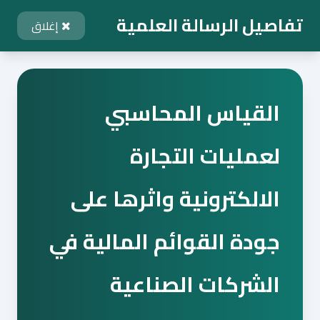
تفاصيل الرسالة العلمية
إغلاق
القياس المحاسبي
لعمليات التجارة
الالكترونية واثرها على
جودة القوائم المالية في
الشركات الصناعية