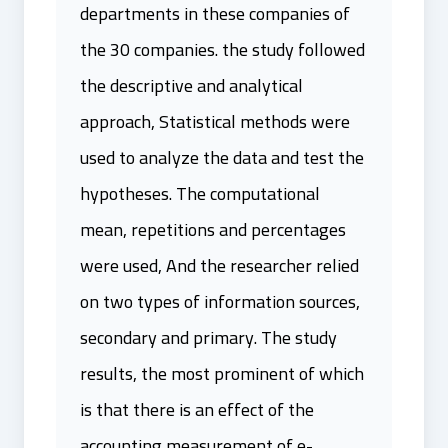
departments in these companies of
the 30 companies. the study followed
the descriptive and analytical
approach, Statistical methods were
used to analyze the data and test the
hypotheses. The computational
mean, repetitions and percentages
were used, And the researcher relied
on two types of information sources,
secondary and primary. The study
results, the most prominent of which
is that there is an effect of the
accounting measurement of e-