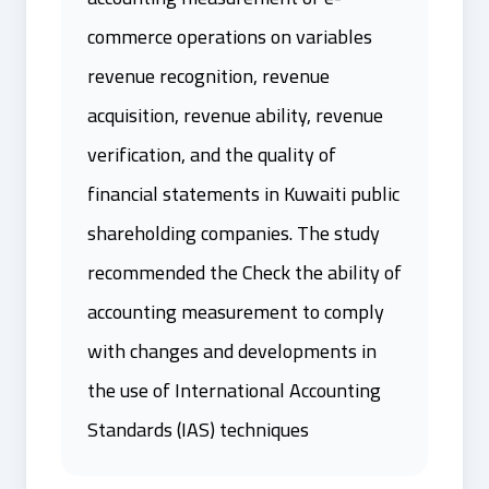
commerce operations on variables
revenue recognition, revenue
acquisition, revenue ability, revenue
verification, and the quality of
financial statements in Kuwaiti public
shareholding companies. The study
recommended the Check the ability of
accounting measurement to comply
with changes and developments in
the use of International Accounting
Standards (IAS) techniques