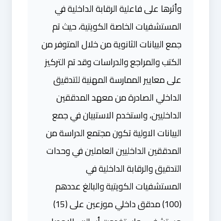
وأثرها على فاعلية الرقابة الداخلية في
المستشفيات الخاصة الكويتية، حيث تم
جمع البيانات الثانوية من خلال المتوفر من
الكتب والمراجع والدراسات وقد تم التركيز
على معايير الممارسة المهنية للتدقيق
الداخلي الصادرة من معهد المدققين
الداخليين، واستخدم الاستبيان في جمع
البيانات الاولية تكون مجتمع الدراسة من
المدققين الداخليين العاملين في وحدات
التدقيق والرقابة الداخلية في
المستشفيات الكويتية والبالغ عددهم
(100) مدقق داخلي موزعين على (15)