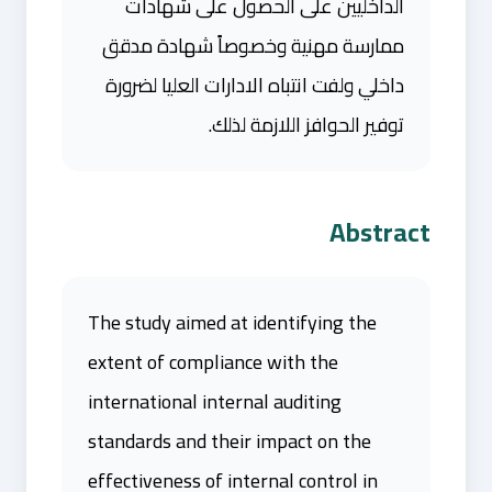
الداخليين على الحصول على شهادات
ممارسة مهنية وخصوصاً شهادة مدقق
داخلي ولفت انتباه الادارات العليا لضرورة
توفير الحوافز اللازمة لذلك.
Abstract
The study aimed at identifying the
extent of compliance with the
international internal auditing
standards and their impact on the
effectiveness of internal control in