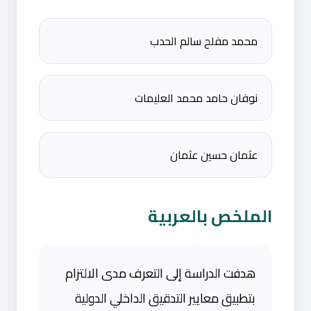
محمد مفلح سالم الحدب
نوفان حامد محمد العليمات
عثمان حسين عثمان
الملخص بالعربية
هدفت الدراسة إلى التعرف مدى الالتزام
بتطبيق معايير التدقيق الداخلي الدولية