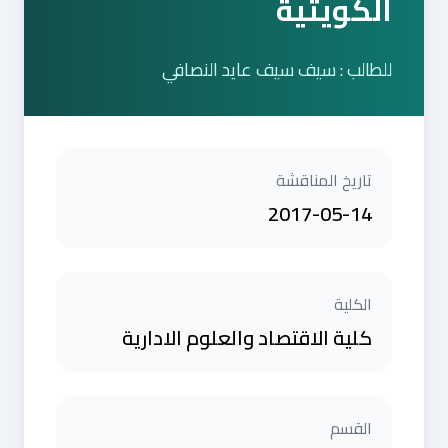
الكويتية
للطالب : سيف سيف عايد النصافي
تاريخ المناقشة
2017-05-14
الكلية
كلية الاقتصاد والعلوم الادارية
القسم