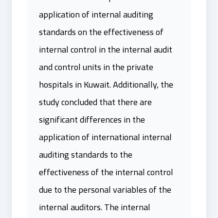
application of internal auditing
standards on the effectiveness of
internal control in the internal audit
and control units in the private
hospitals in Kuwait. Additionally, the
study concluded that there are
significant differences in the
application of international internal
auditing standards to the
effectiveness of the internal control
due to the personal variables of the
internal auditors. The internal