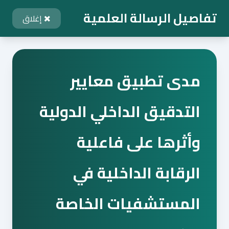
تفاصيل الرسالة العلمية
إغلاق
مدى تطبيق معايير
التدقيق الداخلي الدولية
وأثرها على فاعلية
الرقابة الداخلية في
المستشفيات الخاصة