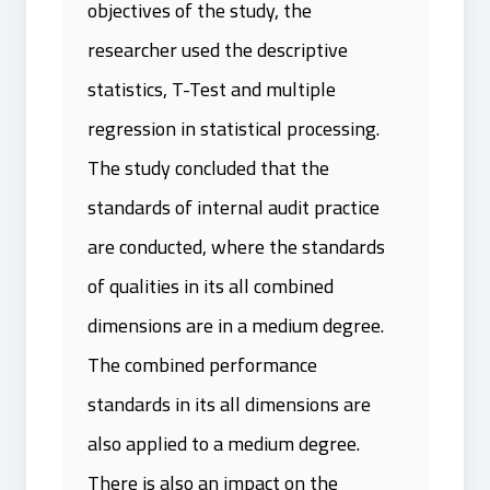
objectives of the study, the
researcher used the descriptive
statistics, T-Test and multiple
regression in statistical processing.
The study concluded that the
standards of internal audit practice
are conducted, where the standards
of qualities in its all combined
dimensions are in a medium degree.
The combined performance
standards in its all dimensions are
also applied to a medium degree.
There is also an impact on the