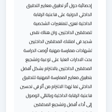
إحصائية حول أثر تطبيق معايير التدقيق
الداخلي الدولية على فاعلية الرقابة
الداخلية تعزى للمتغيرات الشخصية
للمدققين الداخليين. وان هناك نقص
شديد في امتلاك المدققين الداخليين
لشهادات ممارسة مهنية أوصت الدراسة
بحث الادارات العليا على توعية وتشجيع
المدققين الداخليين بالالتزام بشكل أفضل
بتطبيق معايير الممارسة المهنية للتدقيق
الداخلي لما لهذا الالتزام من أثر في تحسين
فاعلية الرقابة الداخلية وبالتالي الوصول
إلى أداء أفضل وتشجيع المدققين