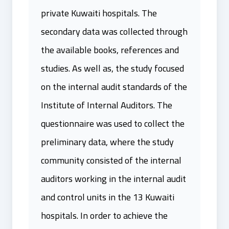
private Kuwaiti hospitals. The
secondary data was collected through
the available books, references and
studies. As well as, the study focused
on the internal audit standards of the
Institute of Internal Auditors. The
questionnaire was used to collect the
preliminary data, where the study
community consisted of the internal
auditors working in the internal audit
and control units in the 13 Kuwaiti
hospitals. In order to achieve the