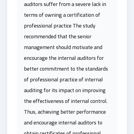
auditors suffer from a severe lack in
terms of owning a certification of
professional practice The study
recommended that the senior
management should motivate and
encourage the internal auditors for
better commitment to the standards
of professional practice of internal
auditing for its impact on improving
the effectiveness of internal control.
Thus, achieving better performance
and encourage internal auditors to
obtain certificates of professional