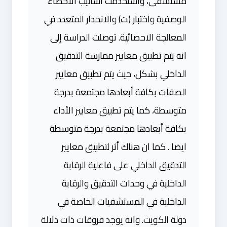
مستشفى، واستخدمت أساليب الاحصاء
الوصفية واختبار (ت) والانحدار المتعدد في
المعالجة الاحصائية. توصلت الدراسة إلى
انه يتم تطبيق معايير ممارسة التدقيق
الداخلي بشكل، حيث يتم تطبيق معايير
الصفات بكافة أبعادها مجتمعة بدرجة
متوسطة، كما يتم تطبيق معايير الأداء
بكافة أبعادها مجتمعة بدرجة متوسطة
ايضا . كما ان هناك أثر لتطبيق معايير
التدقيق الداخلي على فاعلية الرقابة
الداخلية في وحدات التدقيق والرقابة
الداخلية في المستشفيات الخاصة في
دولة الكويت. وانه يوجد فروقات ذات دلالة