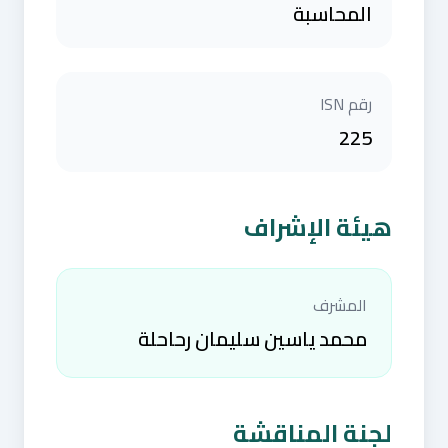
المحاسبة
رقم ISN
225
هيئة الإشراف
المشرف
محمد ياسين سليمان رحاحلة
لجنة المناقشة